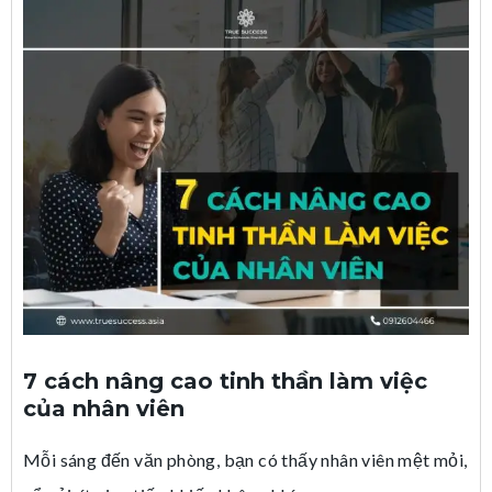
7 cách nâng cao tinh thần làm việc
của nhân viên
Mỗi sáng đến văn phòng, bạn có thấy nhân viên mệt mỏi,