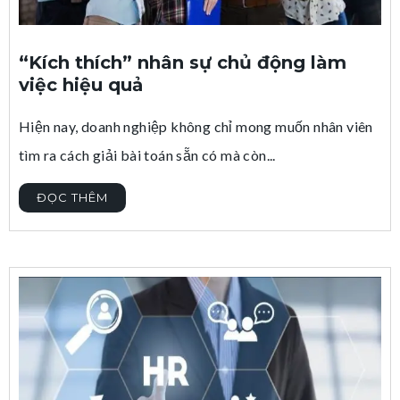
“Kích thích” nhân sự chủ động làm
việc hiệu quả
Hiện nay, doanh nghiệp không chỉ mong muốn nhân viên
tìm ra cách giải bài toán sẵn có mà còn...
ĐỌC THÊM