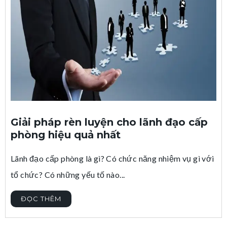
Giải pháp rèn luyện cho lãnh đạo cấp
phòng hiệu quả nhất
Lãnh đạo cấp phòng là gì? Có chức năng nhiệm vụ gì với
tổ chức? Có những yếu tố nào...
ĐỌC THÊM