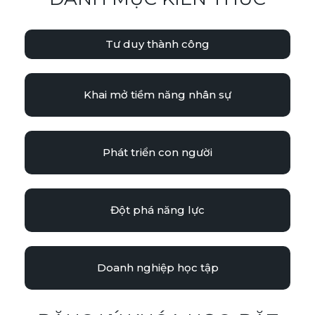
Tư duy thành công
Khai mở tiềm năng nhân sự
Phát triển con người
Đột phá năng lực
Doanh nghiệp học tập