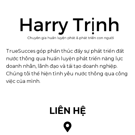
TrueSucces góp phần thúc đẩy sự phát triển đất
nước thông qua huấn luyện phát triển năng lực
doanh nhân, lãnh đạo và tái tạo doanh nghiệp.
Chúng tôi thể hiện tình yêu nước thông qua công
việc của mình.
LIÊN HỆ