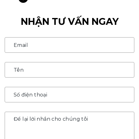
NHẬN TƯ VẤN NGAY