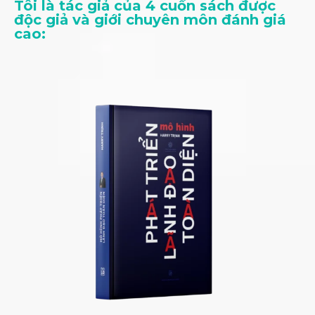
Tôi là tác giả của 4 cuốn sách được
độc giả và giới chuyên môn đánh giá
cao: