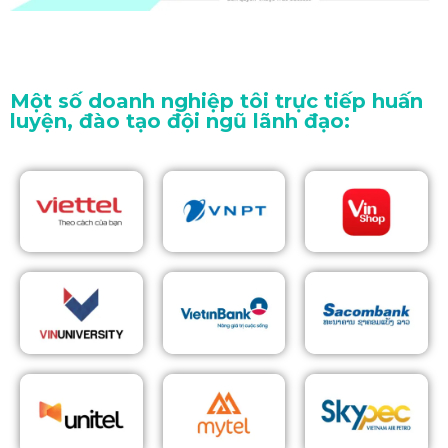
Một số doanh nghiệp tôi trực tiếp huấn
luyện, đào tạo đội ngũ lãnh đạo: