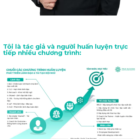
Tôi là tác giả và người huấn luyện trực
tiếp nhiều chương trình: