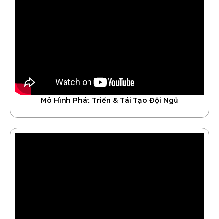
Mô Hình Phát Triển & Tái Tạo Đội Ngũ