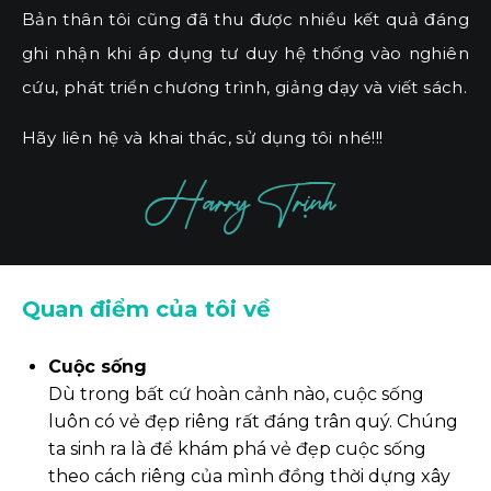
Bản thân tôi cũng đã thu được nhiều kết quả đáng
ghi nhận khi áp dụng tư duy hệ thống vào nghiên
cứu, phát triển chương trình, giảng dạy và viết sách.
Hãy liên hệ và khai thác, sử dụng tôi nhé!!!
Harry Trịnh
Quan điểm của tôi về
Cuộc sống
Dù trong bất cứ hoàn cảnh nào, cuộc sống
luôn có vẻ đẹp riêng rất đáng trân quý. Chúng
ta sinh ra là để khám phá vẻ đẹp cuộc sống
theo cách riêng của mình đồng thời dựng xây