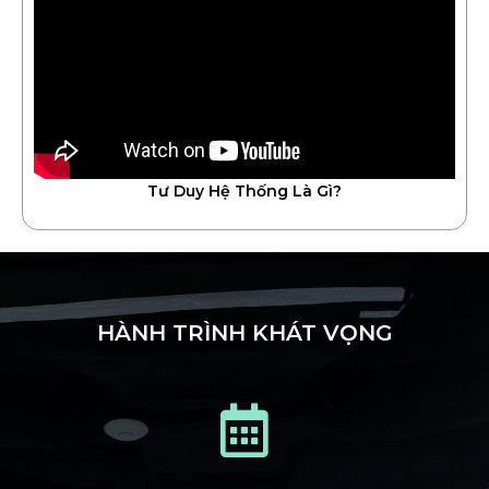
Tư Duy Hệ Thống Là Gì?
HÀNH TRÌNH KHÁT VỌNG