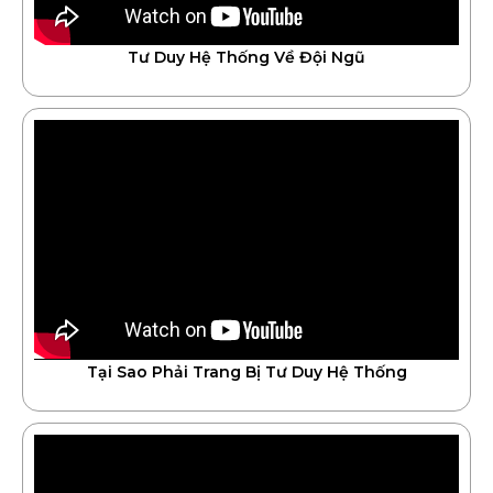
Tư Duy Hệ Thống Về Đội Ngũ
Tại Sao Phải Trang Bị Tư Duy Hệ Thống