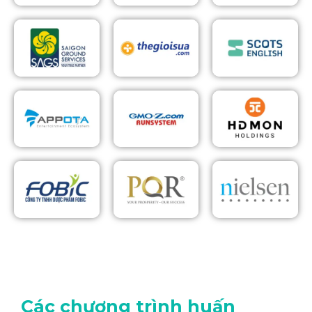
Các chương trình huấn