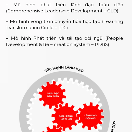
– Mô hình phát triển lãnh đạo toàn diện
(Comprehensive Leadership Development – CLD)
– Mô hình Vòng tròn chuyển hóa học tập (Learning
Transformation Circle – LTC)
– Mô hình Phát triển và tái tạo đội ngũ (People
Development & Re – creation System – PDRS)