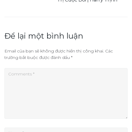
Để lại một bình luận
Email của bạn sẽ không được hiển thị công khai.
Các
trường bắt buộc được đánh dấu
*