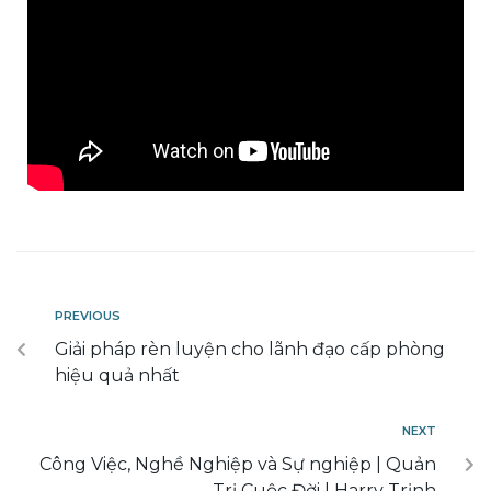
PREVIOUS
Giải pháp rèn luyện cho lãnh đạo cấp phòng
hiệu quả nhất
NEXT
Công Việc, Nghề Nghiệp và Sự nghiệp | Quản
Trị Cuộc Đời | Harry Trịnh