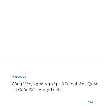
PREVIOUS
Công Việc, Nghề Nghiệp và Sự nghiệp | Quản
Trị Cuộc Đời | Harry Trịnh
NEXT