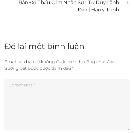
Bản Đồ Thấu Cảm Nhân Sự | Tư Duy Lãnh
Đạo | Harry Trịnh
Để lại một bình luận
Email của bạn sẽ không được hiển thị công khai.
Các
trường bắt buộc được đánh dấu
*