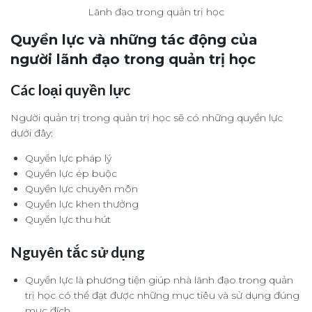
Lãnh đạo trong quản trị học
Quyền lực và những tác động của
người lãnh đạo trong quản trị học
Các loại quyền lực
Người quản trị trong quản trị học sẽ có những quyền lực
dưới đây:
Quyền lực pháp lý
Quyền lực ép buộc
Quyền lực chuyên môn
Quyền lực khen thưởng
Quyền lực thu hút
Nguyên tắc sử dụng
Quyền lực là phương tiện giúp nhà lãnh đạo trong quản
trị học có thể đạt được những mục tiêu và sử dụng đúng
mục đích.