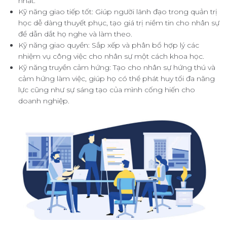
nhất.
Kỹ năng giao tiếp tốt: Giúp người lãnh đạo trong quản trị
học dễ dàng thuyết phục, tạo giá trị niềm tin cho nhân sự
để dẫn dắt họ nghe và làm theo.
Kỹ năng giao quyền: Sắp xếp và phân bổ hợp lý các
nhiệm vụ công việc cho nhân sự một cách khoa học.
Kỹ năng truyền cảm hứng: Tạo cho nhân sự hứng thú và
cảm hứng làm việc, giúp họ có thể phát huy tối đa năng
lực cũng như sự sáng tạo của mình cống hiến cho
doanh nghiệp.