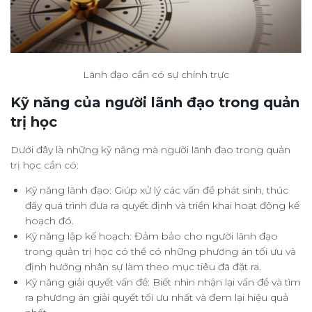
Lãnh đạo cần có sự chính trực
Kỹ năng của người lãnh đạo trong quản
trị học
Dưới đây là những kỹ năng mà người lãnh đạo trong quản
trị học cần có:
Kỹ năng lãnh đạo: Giúp xử lý các vấn đề phát sinh, thúc
đẩy quá trình đưa ra quyết định và triển khai hoạt động kế
hoạch đó.
Kỹ năng lập kế hoạch: Đảm bảo cho người lãnh đạo
trong quản trị học có thể có những phương án tối ưu và
định hướng nhân sự làm theo mục tiêu đã đặt ra.
Kỹ năng giải quyết vấn đề: Biết nhìn nhận lại vấn đề và tìm
ra phương án giải quyết tối ưu nhất và đem lại hiệu quả