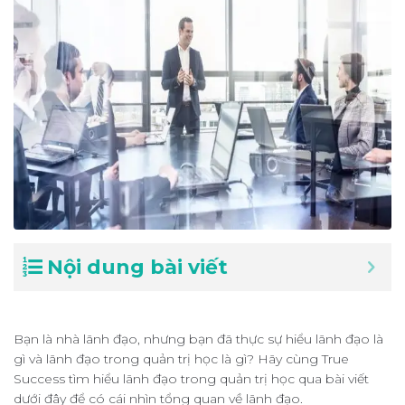
Nội dung bài viết
Bạn là nhà lãnh đạo, nhưng bạn đã thực sự hiểu lãnh đạo là
gì và lãnh đạo trong quản trị học là gì? Hãy cùng True
Success tìm hiểu lãnh đạo trong quản trị học qua bài viết
dưới đây để có cái nhìn tổng quan về lãnh đạo.