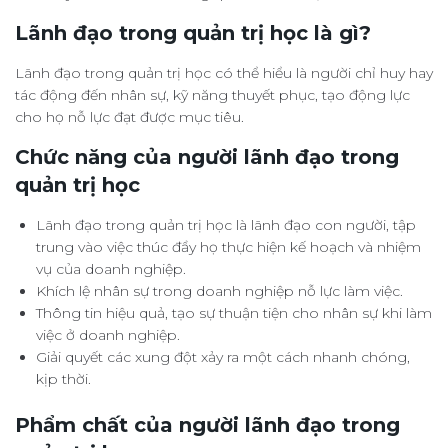
Lãnh đạo trong quản trị học là gì?
Lãnh đạo trong quản trị học có thể hiểu là người chỉ huy hay
tác động đến nhân sự, kỹ năng thuyết phục, tạo động lực
cho họ nỗ lực đạt được mục tiêu.
Chức năng của người lãnh đạo trong
quản trị học
Lãnh đạo trong quản trị học là lãnh đạo con người, tập
trung vào việc thúc đẩy họ thực hiện kế hoạch và nhiệm
vụ của doanh nghiệp.
Khích lệ nhân sự trong doanh nghiệp nỗ lực làm việc.
Thông tin hiệu quả, tạo sự thuận tiện cho nhân sự khi làm
việc ở doanh nghiệp.
Giải quyết các xung đột xảy ra một cách nhanh chóng,
kịp thời.
Phẩm chất của người lãnh đạo trong