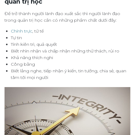
quản trị học
Để trở thành người lãnh đạo xuất sắc thì người lãnh đạo
trong quản trị học cần có những phẩm chất dưới đây:
Chính trực
, tử tế
Tự tin
Tính kiên trì, quả quyết
Biết nhìn nhận và chấp nhận những thử thách, rủi ro
Khả năng thích nghi
Công bằng
Biết lắng nghe, tiếp nhận ý kiến, tin tưởng, chia sẻ, quan
tâm tới mọi người